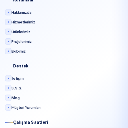
Hakkımızda
Hizmetlerimiz
Ürünlerimiz
Projelerimiz
Ekibimiz
Destek
İletişim
S.S.S.
Blog
Müşteri Yorumları
Çalışma Saatleri